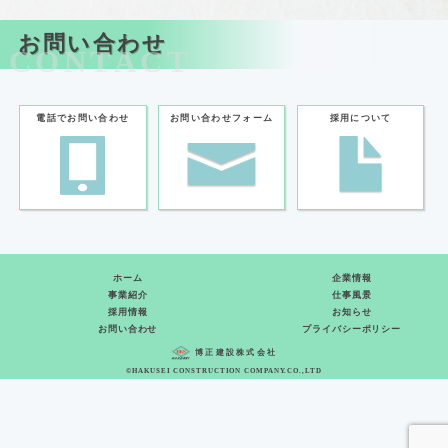
お問い合わせ
CONTACT
電話でお問い合わせ
お問い合わせフォーム
採用について
ホーム
企業情報
事業紹介
仕事風景
採用情報
お知らせ
お問い合わせ
プライバシーポリシー
博正建設株式会社
©HAKUSEI CONSTRUCTION COMPANY.CO.,LTD